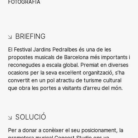
FOTOGRAFIA
BRIEFING
El Festival Jardins Pedralbes és una de les
propostes musicals de Barcelona més importants i
reconegudes a escala global. Premiat en diverses
ocasions per la seva excel·lent organització, s’ha
convertit en un pol atractiu de turisme cultural
que obra les portes a visitants d’arreu del món.
SOLUCIÓ
Per a donar a conèixer el seu posicionament, la