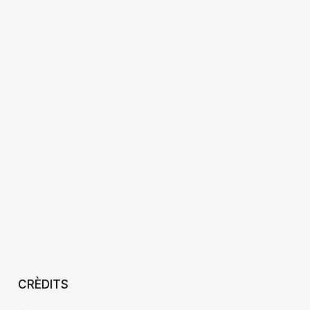
CRÈDITS