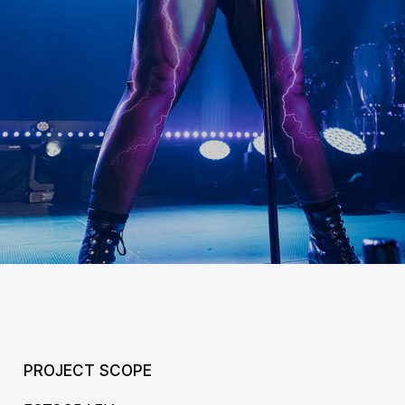
PROJECT SCOPE