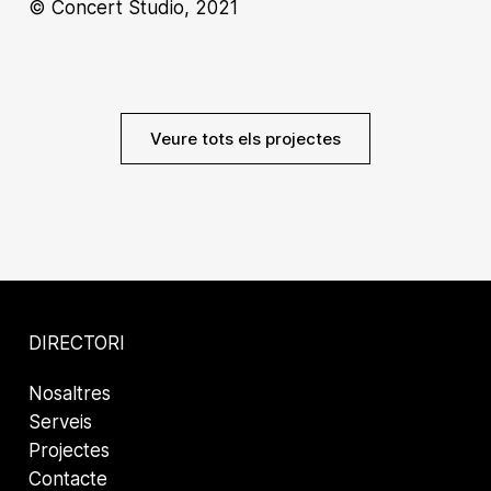
© Concert Studio, 2021
Veure tots els projectes
DIRECTORI
Nosaltres
Serveis
Projectes
Contacte