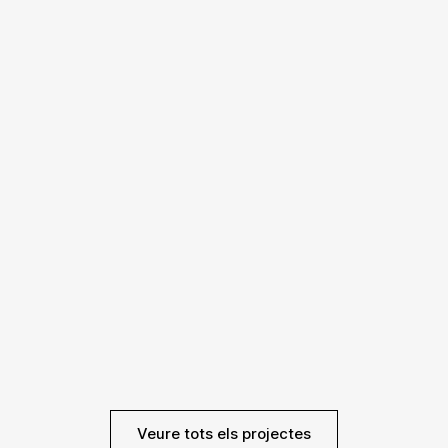
Veure tots els projectes