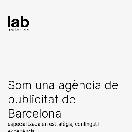
Som una
agència de
publicitat de
Barcelona
especialitzada en estratègia, contingut i
experiència.