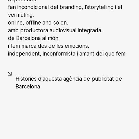
fan incondicional del branding, l’storytelling i el
vermuting.
online, offline and so on.
amb productora audiovisual integrada.
de Barcelona al món.
i fem marca des de les emocions.
independent, inconformista i amant del que fem.
Històries d'aquesta agència de publicitat de
Barcelona