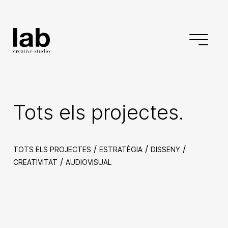
Tots els projectes.
/
/
/
TOTS ELS PROJECTES
ESTRATÈGIA
DISSENY
/
CREATIVITAT
AUDIOVISUAL