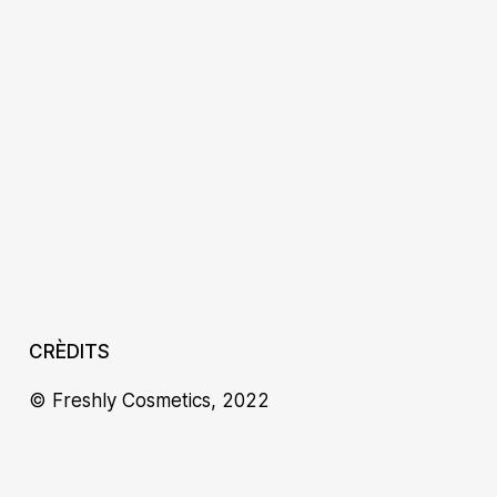
CRÈDITS
© Freshly Cosmetics, 2022