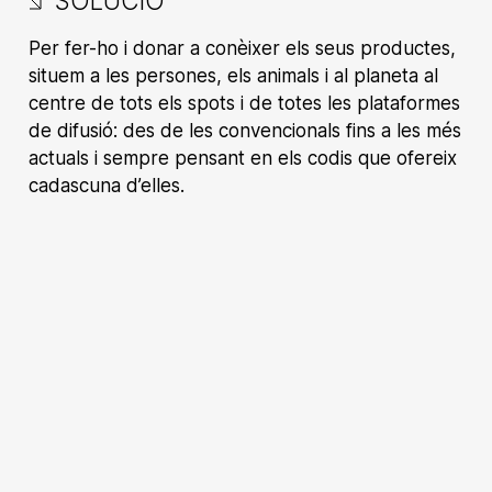
SOLUCIÓ
Per fer-ho i donar a conèixer els seus productes,
situem a les persones, els animals i al planeta al
centre de tots els spots i de totes les plataformes
de difusió: des de les convencionals fins a les més
actuals i sempre pensant en els codis que ofereix
cadascuna d’elles.