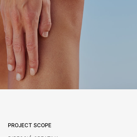
PROJECT SCOPE