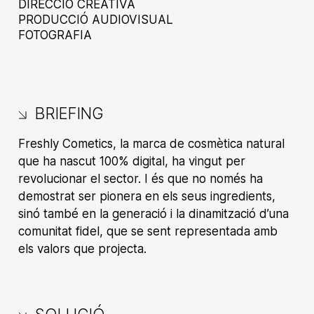
DIRECCIÓ CREATIVA
PRODUCCIÓ AUDIOVISUAL
FOTOGRAFIA
BRIEFING
Freshly Cometics, la marca de cosmètica natural
que ha nascut 100% digital, ha vingut per
revolucionar el sector. I és que no només ha
demostrat ser pionera en els seus ingredients,
sinó també en la generació i la dinamització d’una
comunitat fidel, que se sent representada amb
els valors que projecta.