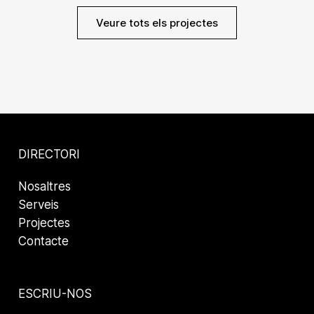
Veure tots els projectes
DIRECTORI
Nosaltres
Serveis
Projectes
Contacte
ESCRIU-NOS