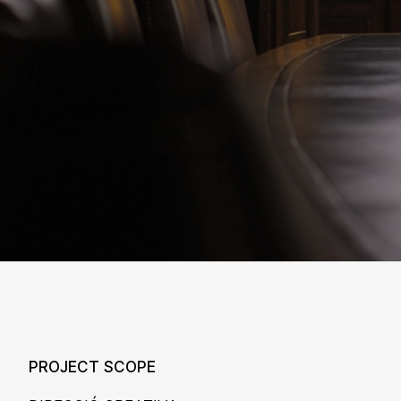
PROJECT SCOPE