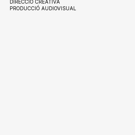
DIRECCIÓ CREATIVA
PRODUCCIÓ AUDIOVISUAL