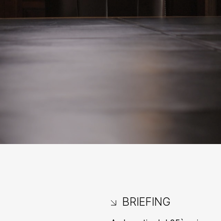
BRIEFING