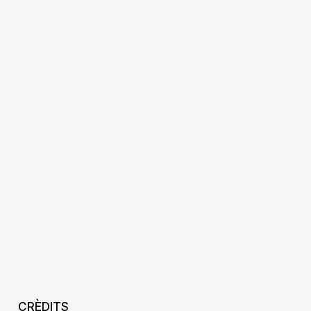
CRÈDITS