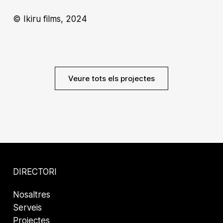
© Ikiru films, 2024
Veure tots els projectes
DIRECTORI
Nosaltres
Serveis
Projectes