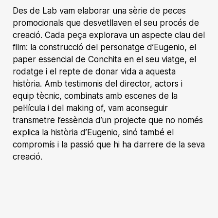
Des de Lab vam elaborar una sèrie de peces
promocionals que desvetllaven el seu procés de
creació. Cada peça explorava un aspecte clau del
film: la construcció del personatge d’Eugenio, el
paper essencial de Conchita en el seu viatge, el
rodatge i el repte de donar vida a aquesta
història. Amb testimonis del director, actors i
equip tècnic, combinats amb escenes de la
pel·lícula i del making of, vam aconseguir
transmetre l’essència d’un projecte que no només
explica la història d’Eugenio, sinó també el
compromís i la passió que hi ha darrere de la seva
creació.