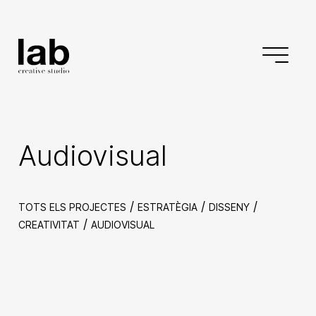
Audiovisual
/
/
/
TOTS ELS PROJECTES
ESTRATÈGIA
DISSENY
/
CREATIVITAT
AUDIOVISUAL